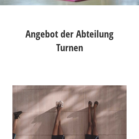
Angebot der Abteilung
Turnen