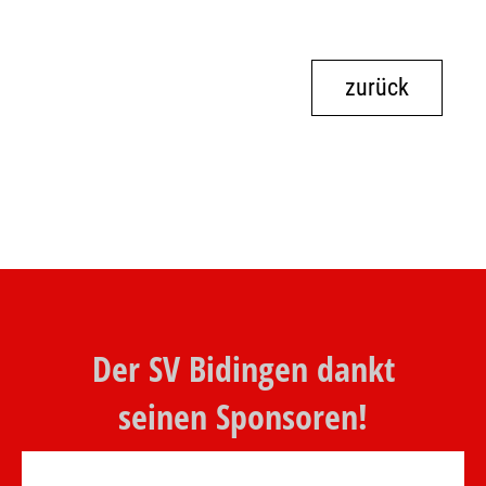
zurück
Der SV Bidingen dankt
seinen Sponsoren!