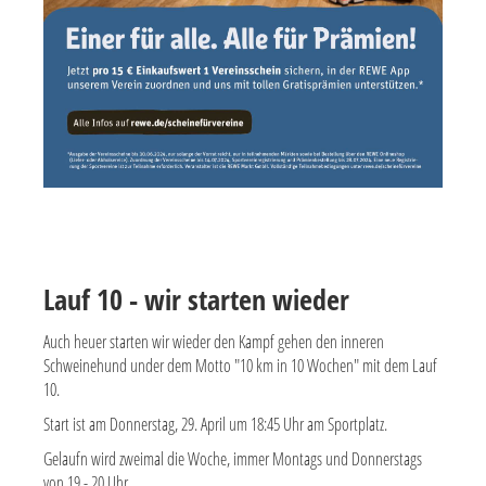
Lauf 10 - wir starten wieder
Auch heuer starten wir wieder den Kampf gehen den inneren
Schweinehund under dem Motto "10 km in 10 Wochen" mit dem Lauf
10.
Start ist am Donnerstag, 29. April um 18:45 Uhr am Sportplatz.
Gelaufn wird zweimal die Woche, immer Montags und Donnerstags
von 19 - 20 Uhr.