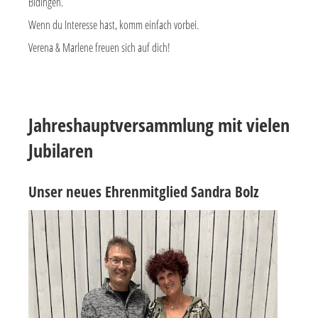
Bidingen.
Wenn du Interesse hast, komm einfach vorbei.
Verena & Marlene freuen sich auf dich!
Jahreshauptversammlung mit vielen
Jubilaren
Unser neues Ehrenmitglied Sandra Bolz