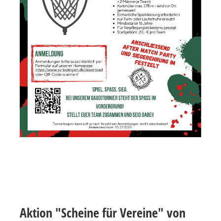
Aktion "Scheine für Vereine" von