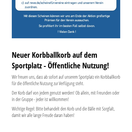
Neuer Korbballkorb auf dem
Sportplatz - Öffentliche Nutzung!
Wir freuen uns, dass ab sofort auf unserem Sportplatz ein Korbballkorb
für die öffentliche Nutzung zur Verfügung steht.
Der Korb darf von jedem genutzt werden! Ob allein, mit Freunden oder
in der Gruppe - jeder ist willkommen!
Wichtige Regel: Bitte behandelt den Korb und die Bälle mit Sorgfalt,
damit wir alle lange Freude daran haben!