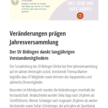
Veränderungen prägen
Jahresversammlung
Der SV Bidingen dankt langjährigen
Vorstandsmitgliedern
Die Turnabteilung des SV Bidingen blickte bei ihrer Jahresversammlung
auf ein aktives Vereinsjahr zurück. Vorsitzende Theresa Mariner
begrüßte dazu 47 Mitglieder sowie Vertreter des Hauptvereins und
zahlreiche Ehrenmitglieder.
Besonders im Mittelpunkt standen die Veränderungen innerhalb der
Vorstandschaft. Verabschiedet wurden Silvia Sepp nach 24 Jahren als
Schriftführerin, Werner Schweiger nach insgesamt 24 Jahren als zweiter
Vorsitzender sowie Stefan Schnieringer, der acht Jahre als Sportbeirat