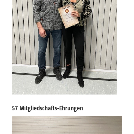
57 Mitgliedschafts-Ehrungen