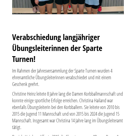
Verabschiedung langjähriger
Übungsleiterinnen der Sparte
Turnen!
Im Rahmen der Jahresversammlung der Sparte Turnen wurden 4
ehrenamtliche Übungsleiterinnen verabschiedet und mit einem
Geschenk geehrt.
Christine Heinz leitete 8 Jahre lang die Damen Korbballmannschaft und
konnte einige sportliche Erfolge erreichen. Christina Hailand war
ebenfalls Übungsleiterin bei den Korbballern. Sie leitete von 2010 bis
2015 die Jugend 11 Mannschaft und von 2015 bis 2024 die Jugend 15
Mannschaft. Insgesamt war Christina 14 Jahre lang im Übungsleiteramt
tätigt.