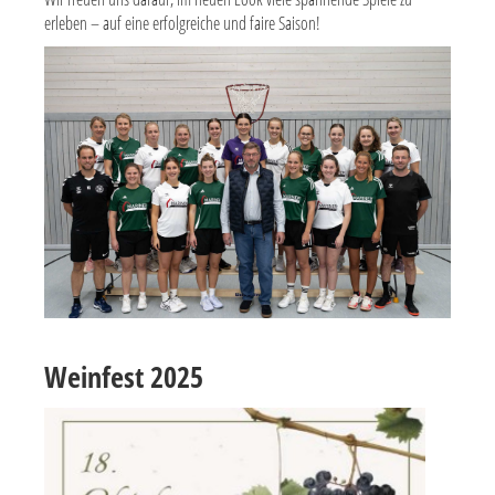
erleben – auf eine erfolgreiche und faire Saison!
Weinfest 2025