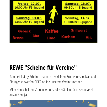
REWE "Scheine für Vereine"
Sammelt kräftig Scheine - dann in der kleinen Box bei uns im Nahkauf
Bidingen einwerfen ODER online unserem Verein zuordnen.
Mit vielen Scheinen können wir uns tolle Prämien für unseren Verein
aussuchen 👍