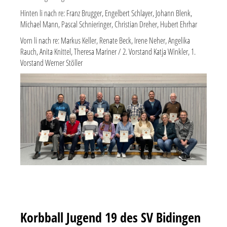
Hinten li nach re: Franz Brugger, Engelbert Schlayer, Johann Blenk,
Michael Mann, Pascal Schnieringer, Christian Dreher, Hubert Ehrhar
Vorn li nach re: Markus Keller, Renate Beck, Irene Neher, Angelika
Rauch, Anita Knittel, Theresa Mariner / 2. Vorstand Katja Winkler, 1.
Vorstand Werner Stöller
Korbball Jugend 19 des SV Bidingen