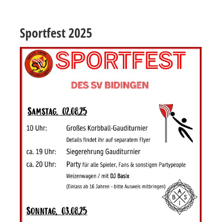
Sportfest 2025