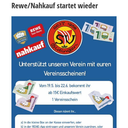
Rewe/Nahkauf startet wieder